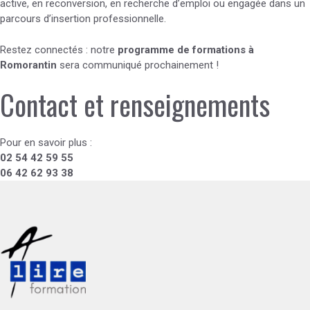
active, en reconversion, en recherche d’emploi ou engagée dans un
parcours d’insertion professionnelle.
Restez connectés : notre
programme de formations à
Romorantin
sera communiqué prochainement !
Contact et renseignements
Pour en savoir plus :
02 54 42 59 55
06 42 62 93 38