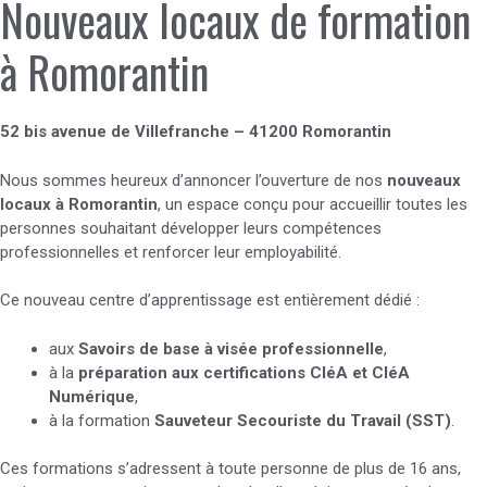
Nouveaux locaux de formation
à Romorantin
52 bis avenue de Villefranche – 41200 Romorantin
Nous sommes heureux d’annoncer l’ouverture de nos
nouveaux
locaux à Romorantin
, un espace conçu pour accueillir toutes les
personnes souhaitant développer leurs compétences
professionnelles et renforcer leur employabilité.
Ce nouveau centre d’apprentissage est entièrement dédié :
aux
Savoirs de base à visée professionnelle
,
à la
préparation aux certifications CléA et CléA
Numérique
,
à la formation
Sauveteur Secouriste du Travail (SST)
.
Ces formations s’adressent à toute personne de plus de 16 ans,