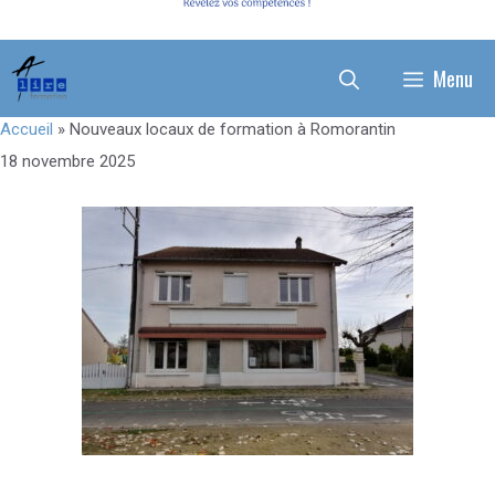
Menu
Accueil
»
Nouveaux locaux de formation à Romorantin
18 novembre 2025