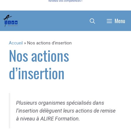
Menu
Accueil
»
Nos actions d’insertion
Nos actions
d’insertion
Plusieurs organismes spécialisés dans
l’insertion délèguent leurs actions de remise
à niveau à ALIRE Formation.