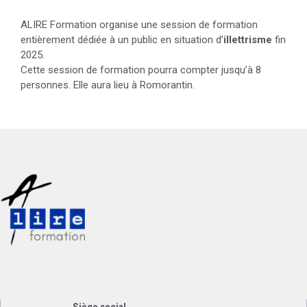
ALIRE Formation organise une session de formation
entièrement dédiée à un public en situation d’
illettrisme
fin
2025.
Cette session de formation pourra compter jusqu’à 8
personnes. Elle aura lieu à Romorantin.
Siège social