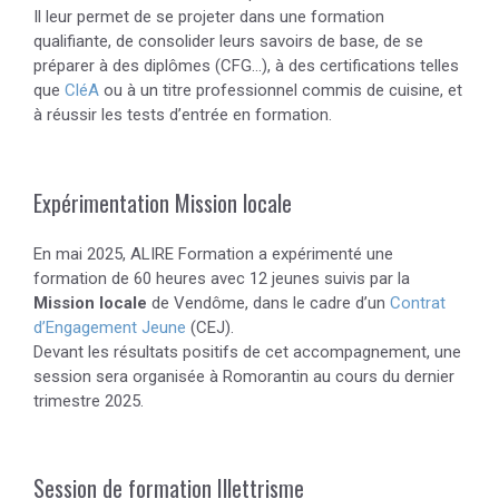
Il leur permet de se projeter dans une formation
qualifiante, de consolider leurs savoirs de base, de se
préparer à des diplômes (CFG…), à des certifications telles
que
CléA
ou à un titre professionnel commis de cuisine, et
à réussir les tests d’entrée en formation.
Expérimentation Mission locale
En mai 2025, ALIRE Formation a expérimenté une
formation de 60 heures avec 12 jeunes suivis par la
Mission locale
de Vendôme, dans le cadre d’un
Contrat
d’Engagement Jeune
(CEJ).
Devant les résultats positifs de cet accompagnement, une
session sera organisée à Romorantin au cours du dernier
trimestre 2025.
Session de formation Illettrisme