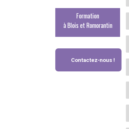
Formation
à Blois et Romorantin
Contactez-nous !