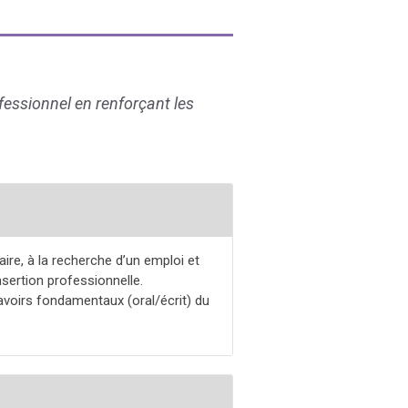
fessionnel en renforçant les
ire, à la recherche d’un emploi et
sertion professionnelle.
savoirs fondamentaux (oral/écrit) du