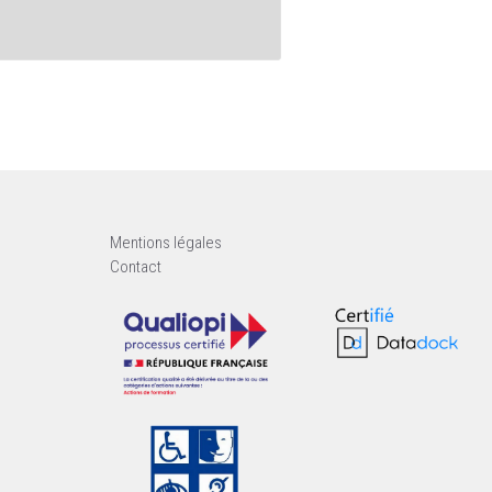
Mentions légales
Contact