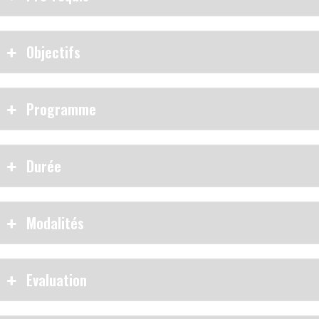
Objectifs
Programme
Durée
Modalités
Evaluation