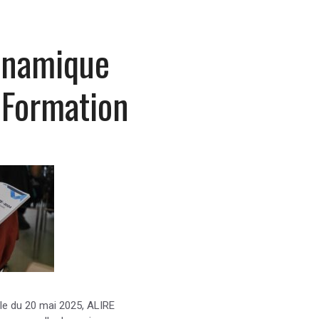
ynamique
 Formation
e du 20 mai 2025, ALIRE