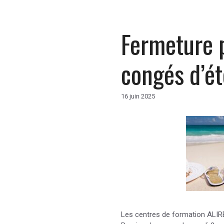
Fermeture 
congés d’ét
16 juin 2025
Les centres de formation ALIRE