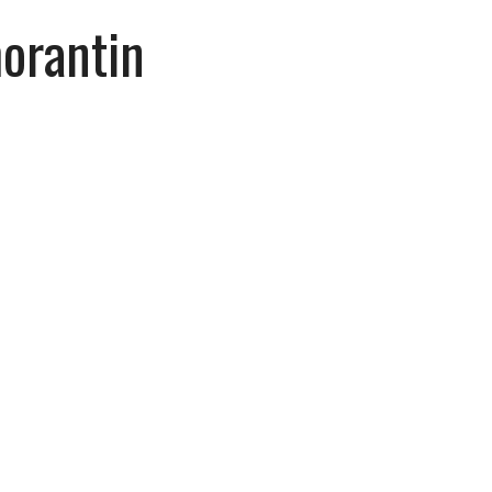
orantin