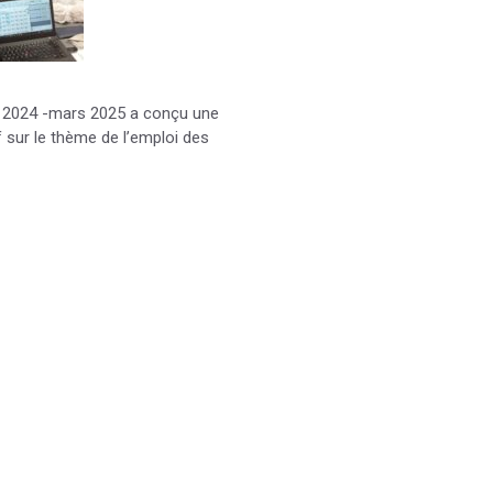
 2024 -mars 2025 a conçu une
 sur le thème de l’emploi des